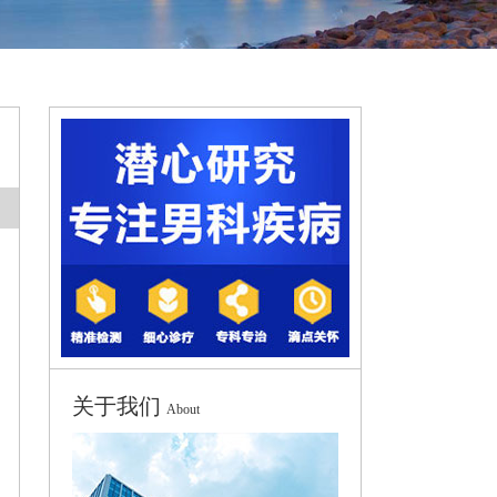
关于我们
About