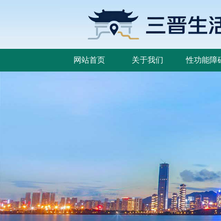
网站首页
关于我们
性功能障
网站首页
关于我们
性功能障