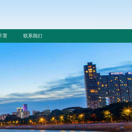
不育
联系我们
不育
联系我们