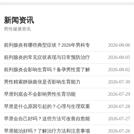
新闻资讯
男性健康资讯
前列腺炎有哪些典型症状？2026年男科专
2026-08-06
前列腺炎的常见症状表现与日常预防治疗
2026-08-05
前列腺炎会影响生育吗？备孕男性需了解
2026-08-02
男性精索静脉曲张是否影响生育能力
2026-07-30
早泄到底会不会影响男性生育功能
2026-07-29
早泄是什么原因引起的？心理与生理双重
2026-07-28
早泄会自己好吗？这些方法可改善自愈能
2026-07-27
早泄能治好吗？了解治疗方法和注意事项
2026-07-26