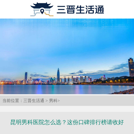
当前位置：
三晋生活通
>
男科
>
昆明男科医院怎么选？这份口碑排行榜请收好