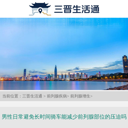
当前位置：
三晋生活通
>
前列腺疾病
>
前列腺增生
>
男性日常避免长时间骑车能减少前列腺部位的压迫吗