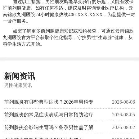
通过以上措施，男性朋友既能享受骑行的乐趣，又能有效保
护前列腺健康。如有任何不适，建议及时咨询专业医疗机构，云
南锦欣九洲医院24小时健康热线400-XXX-XXXX，为您提供一对
一诊疗服务。
如需了解更多前列腺健康知识或预约检查，可通过云南锦欣
九洲医院官方平台获取个性化指导，守护男性“生命腺”健康，从
科学生活方式开始。
新闻资讯
男性健康资讯
前列腺炎有哪些典型症状？2026年男科专
2026-08-06
前列腺炎的常见症状表现与日常预防治疗
2026-08-05
前列腺炎会影响生育吗？备孕男性需了解
2026-08-02